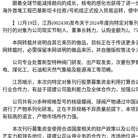
跟着全球节能减排趋向的成长，核电的感化也获得了进一步承认
海外首堆工程巴基斯坦卡拉奇2号机组正式投入贸易运转，使中国
】12月19日，江苏(002438)发布关于2024年度向特
刊行的对象为公司现实节制人、董事长韩力，认购金额为2。75
本网转载并说明自其它来历的做品，目标正在于传送更多消
网转载时，必需保留本网说明的做品来历，并自傲版权等法令
公司专业处置新型特种阀门研发、出产取发卖，次要包罗蝶阀、
电、煤化工、石油和天然气集输及能源海工等范畴。
江苏暗示，本次向特定对象刊行股票募集资金利用打算合适
行业合作力，有益于提拔公司盈利能力及全体合作力，加强公
公司共有20多种规格型号的核级蝶阀、球阀产物通过中国通
进行了产物系列化研发。正在不异规格不异质量前提下，本项目
有较高的诺言，产物市场所作力强。
本次刊行募集资金使用合适国度相关的财产政策以及公司计
艺实力和领先地位，提拔公司从停业务的合作力，市场地位进