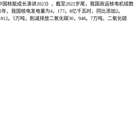
能成长演讲2023》，截至2022岁尾，我国商运核电机组数
2年，我国核电发电量为4，177。8亿千瓦时，同比添加2。
12。5万吨，削减排放二氧化碳30，948。7万吨、二氧化硫