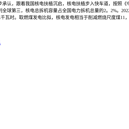
，跟着我国核电扶植沉启，核电扶植步入快车道，按照《中国核
列全球第三，核电总拆机容量占全国电力拆机总量的2。2%。202
9亿千瓦时。取燃煤发电比拟，核电发电相当于削减燃烧尺度煤11，8
名