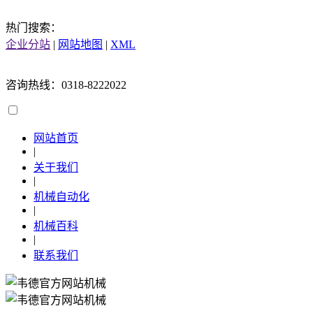
热门搜索：
企业分站
|
网站地图
|
XML
咨询热线：0318-8222022
网站首页
|
关于我们
|
机械自动化
|
机械百科
|
联系我们