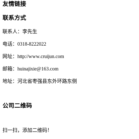
友情链接
联系方式
联系人：李先生
电话：0318-8222022
网址：http://www.cruijun.com
邮箱：huinajixie@163.com
地址：河北省枣强县东外环路东侧
公司二维码
扫一扫，添加二维码！