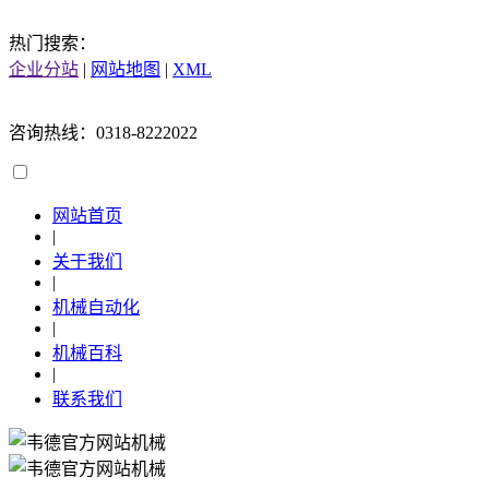
热门搜索：
企业分站
|
网站地图
|
XML
咨询热线：0318-8222022
网站首页
|
关于我们
|
机械自动化
|
机械百科
|
联系我们