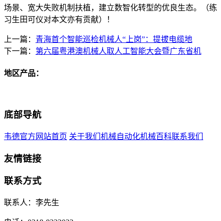
场景、宽大失败机制扶植，建立数智化转型的优良生态。（练
习生田可仪对本文亦有贡献）！
上一篇：
青海首个智能巡检机械人“上岗”：提拔电缆地
下一篇：
第六届粤港澳机械人取人工智能大会暨广东省机
地区产品：
底部导航
韦德官方网站首页
关于我们
机械自动化
机械百科
联系我们
友情链接
联系方式
联系人：李先生