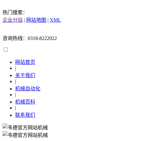
热门搜索：
企业分站
|
网站地图
|
XML
咨询热线：0318-8222022
网站首页
|
关于我们
|
机械自动化
|
机械百科
|
联系我们