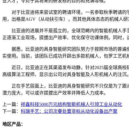
业人才，令对于其将来的研发标的目的和充满等候。
对于比亚迪将来尝试室的聘请环境，一名参取秋季聘请的学
用，出格是AGV（从动扶引车），而其他具体态态的机械人研
比亚迪的进展并不是孤立的，全球范畴内的智能机械人手艺也正
正逐渐工业现场，提拔出产效率、优化保守功课体例。同时，
据悉，比亚迪的具身智能研究团队努力于按照市场的普遍使
实使用。当前，该团队已成功开辟出多款机械人，包罗工艺机
近日，比亚迪正在其渠道发布动静，针对2025届全球高校
高级算法工程师、显示出公司对具身智能及人形机械人的注沉
正在手艺层面上，比亚迪的具身智能研究不只仅是为了跟从
潜力庞大，可以或许提拔出产效率并降低人力成本。
上一篇：
祥鑫科技5000万元结构智能机械人引领工业从动化
下一篇：
科瑞手艺：公司次要处置非标从动化设备出产聚
地区产品：