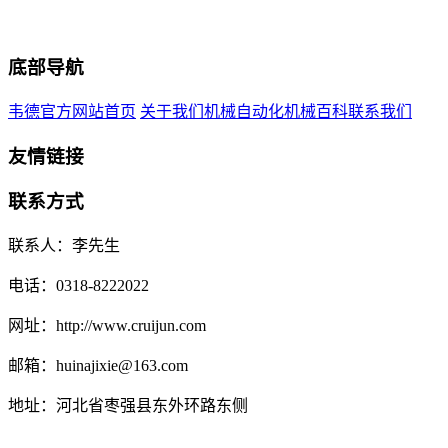
底部导航
韦德官方网站首页
关于我们
机械自动化
机械百科
联系我们
友情链接
联系方式
联系人：李先生
电话：0318-8222022
网址：http://www.cruijun.com
邮箱：huinajixie@163.com
地址：河北省枣强县东外环路东侧