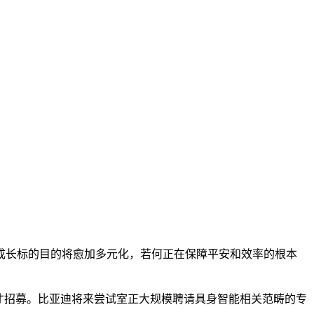
长标的目的将愈加多元化，若何正在保障平安和效率的根本
才招募。比亚迪将来尝试室正大规模聘请具身智能相关范畴的专