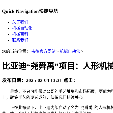
Quick Navigation
快捷导航
关于我们
机械自动化
机械百科
联系我们
您的当前位置：
韦德官方网站
>
机械自动化
>
比亚迪“尧舜禹”项目：人形机
发布日期：
2025-03-04 13:31
点击：
最终，不只可能带动公司的手艺堆集和市场拓展，更能为整
上，鞭策手艺的逐渐成熟，值得我们持续关心。
正在此布景下，比亚迪内部启动了名为“尧舜禹”的人形机械