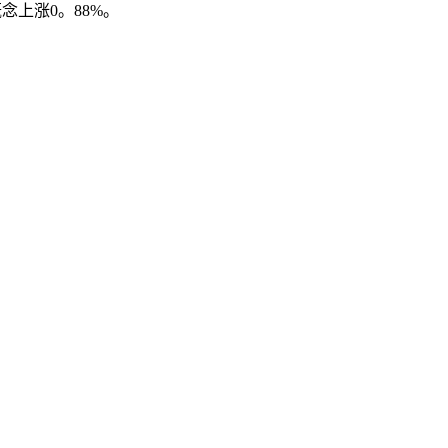
念上涨0。88%。