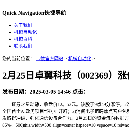
Quick Navigation
快捷导航
关于我们
机械自动化
机械百科
联系我们
您的当前位置：
韦德官方网站
>
机械自动化
>
2月25日卓翼科技（002369
发布日期：
2025-03-05 14:46
点击：
证券之星动静，收盘价12。53元。该股于9点49分涨停，2
全国首个AI政务项目“深小i”开辟；2)消费电子范畴焦点客
发取得冲破，强化通信设备合作力。2月25日的资金流向数据方面
85%。
500)this.width=500 align=center hspace=10 vspac