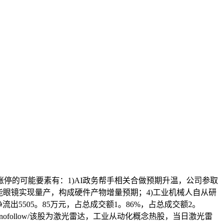
涨停的可能要素有：1)AI政务帮手相关合做预期升温，公司参取
智能眼镜实现量产，构成硬件产物增量预期；4)工业机械人自从研
出5505。85万元，占总成交额1。86%，占总成交额2。
ce=10 vspace=10 rel=nofollow/该股为激光雷达，工业从动化概念热股，当日激光雷