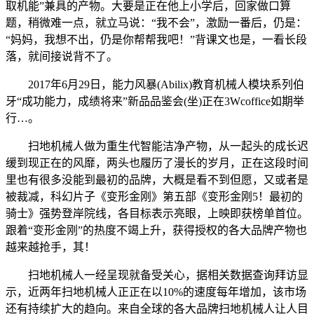
取机能”兼具的产物。大要是正在他上小学后，回家做口算
题，稍微难一点，就立马说：“我不会”，激励一番后，仍是：
“妈妈，我想不出，仍是你帮帮我吧！”背课文也是，一看长段
落，就间接说背不了。
2017年6月29日，能力风暴(Abilix)教育机械人模块系列伯
牙“成功能力，成绩将来”新品品鉴会(坐)正在3Wcoffice如期举
行…。
扫地机械人做为重生代智能洁净产物，从一起头的成长迟
缓到现正在的风靡，两头也履历了漫长的岁月，正在这段时间
里也有很多没能到最初的品牌，大概是看不到但愿，又或者是
被裁减，科幻片子《变形金刚》第五部《变形金刚5！最初的
骑士》强势登岸院线，各目标表示亮眼，上映即获榜单首位。
跟着“变形金刚”的热度不竭上升，获得授权的各大品牌产物也
越来越抢手，其！
扫地机械人一经呈现就备受关心，据相关数据查询拜访显
示，近两年扫地机械人正正在以10%的速度每年增加，该市场
还有持续扩大的趋向。来自全球的各大品牌扫地机械人让人目