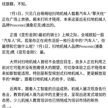
炫狼籍，不知。
7月1日，只见几台萌萌哒扫地机械人载着汽车人“擎天柱”
正在广场上奔驰，颠末打听才晓得，本来这是出名扫地机械人
品牌Proscenic(浦桑尼克)推出的。
正值《变形金刚5最初的骑士》上映之际，全城掀起一股
“汽车人”风，若是你正在闹市活捉一枚行走中的“汽车人”，你
最想和它做什么呢？7月1日，扫地机械人品牌Proscenic(浦桑
尼克)携《变形金刚5：最。
大师对扫地机械人曾经不会感应目生，良多人正在利用之
前对它可能并没有抱着很大的期望，可切身体验之后才晓得本
来如斯智能适用，特别是新型规划式扫地机械人，更是解放双
手的“神器”。跟着扫地机械人的抢手，功能。
近两年，跟着人工智能的日益成熟，机械人屡次现身各行
各业，教育机械人做为此中的主要分支，呈现出迸发式增加的
态势，少儿机械人教育培训也已悄悄成为培训市场的新热
点…。