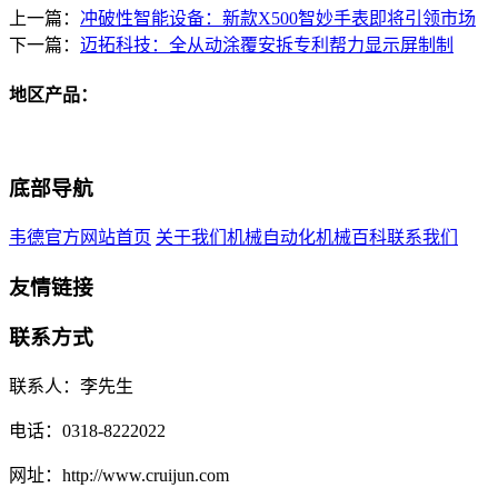
上一篇：
冲破性智能设备：新款X500智妙手表即将引领市场
下一篇：
迈拓科技：全从动涂覆安拆专利帮力显示屏制制
地区产品：
底部导航
韦德官方网站首页
关于我们
机械自动化
机械百科
联系我们
友情链接
联系方式
联系人：李先生
电话：0318-8222022
网址：http://www.cruijun.com