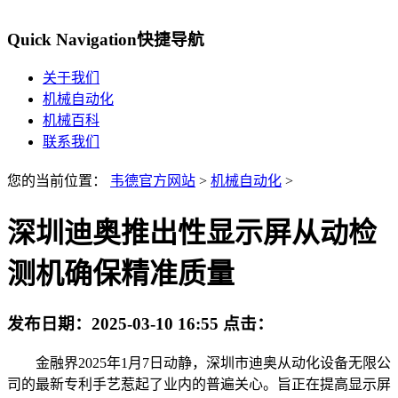
Quick Navigation
快捷导航
关于我们
机械自动化
机械百科
联系我们
您的当前位置：
韦德官方网站
>
机械自动化
>
深圳迪奥推出性显示屏从动检
测机确保精准质量
发布日期：
2025-03-10 16:55
点击：
金融界2025年1月7日动静，深圳市迪奥从动化设备无限公
司的最新专利手艺惹起了业内的普遍关心。旨正在提高显示屏