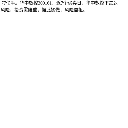
。77亿手。华中数控300161：近7个买卖日，华中数控下跌2。
市有风险，投资需隆重，据此操做，风险自担。