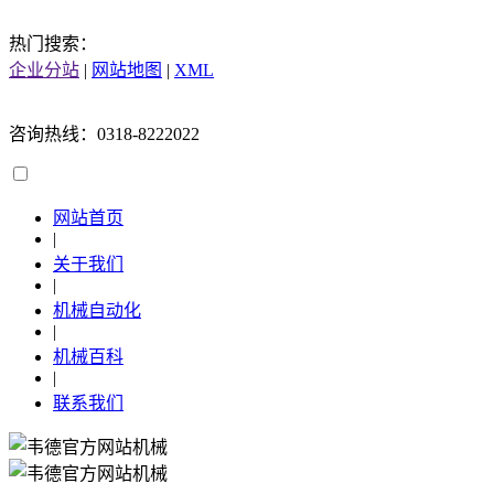
热门搜索：
企业分站
|
网站地图
|
XML
咨询热线：0318-8222022
网站首页
|
关于我们
|
机械自动化
|
机械百科
|
联系我们