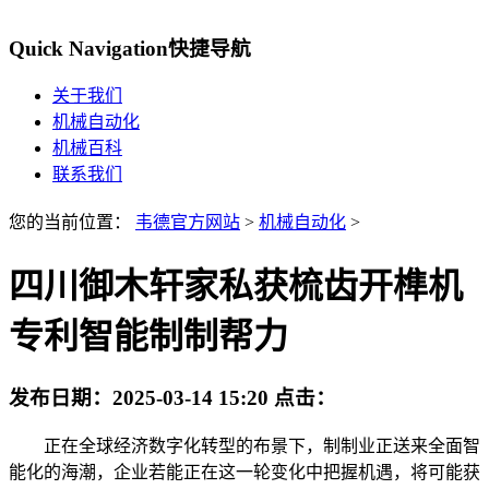
Quick Navigation
快捷导航
关于我们
机械自动化
机械百科
联系我们
您的当前位置：
韦德官方网站
>
机械自动化
>
四川御木轩家私获梳齿开榫机
专利智能制制帮力
发布日期：
2025-03-14 15:20
点击：
正在全球经济数字化转型的布景下，制制业正送来全面智
能化的海潮，企业若能正在这一轮变化中把握机遇，将可能获