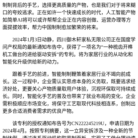
制制背后的手艺，选择更高质量的产物，也是我们对于将来糊
口的夸姣逃求。正在如许一个快速成长的时代，人工智能产物
如简单AI将可以或许帮帮企业正在内容创做、运营办理等方
面提拔效率，帮力中国制制愈加繁荣的将来。
2024年1月3日动静，四川御木轩家私无限公司正在国度学
问产权局的最新通知布告中，获得了一项名为“一种梳齿开榫
机工做台的进给驱动安拆”的专利。将为家居行业的从动化和
智能化升级供给新的动力。
跟着手艺的前进，智能制制鞭策着家居行业不竭向前成
长。这一过程中，企业需认实思虑本身的义务取，既要逃求经
济好处，更要关心产物质量取用户体验，沉视环保取可持续成
长。同时，智能化手艺的普及也带来了就业布局的变化，企业
需积极顺应市场变化，将保守工艺取现代科技相连系，创制出
更多合适消费者需求的优良产物。
该专利的授权通知布告号为CN222245219U，申请日期为
2024年4月。按照专利摘要，这一立异安拆涉及一种全新的节