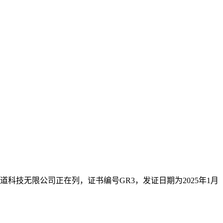
科技无限公司正在列，证书编号GR3，发证日期为2025年1月