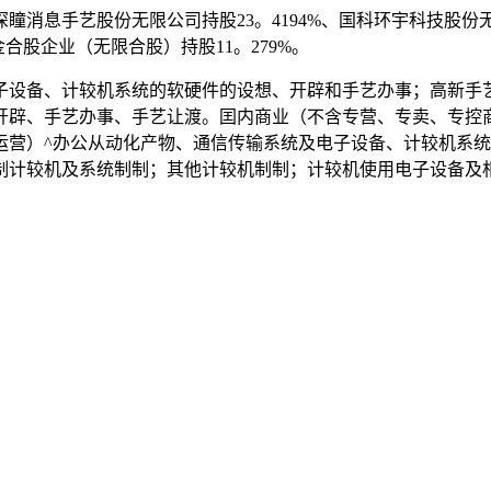
艺股份无限公司持股23。4194%、国科环宇科技股份无限公司
合股企业（无限合股）持股11。279%。
设备、计较机系统的软硬件的设想、开辟和手艺办事；高新手艺
开辟、手艺办事、手艺让渡。囯内商业（不含专营、专卖、专控
运营）^办公从动化产物、通信传输系统及电子设备、计较机系
制计较机及系统制制；其他计较机制制；计较机使用电子设备及