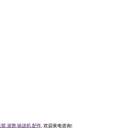
托辊
,
滚筒
,
输送机
,
配件
, 欢迎来电咨询!