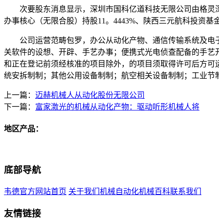
次要股东消息显示，深圳市国科亿道科技无限公司由格灵深瞳消息手
办事核心（无限合股）持股11。4443%、陕西三元航科投资基金
公司运营范畴包罗，办公从动化产物、通信传输系统及电子
关软件的设想、开辟、手艺办事；便携式光电侦查配备的手艺
和正在登记前须经核准的项目除外，的项目须取得许可后方可
统安拆制制；其他公用设备制制；航空相关设备制制；工业节
上一篇：
迈赫机械人从动化股份无限公司
下一篇：
富家激光的机械从动化产物：驱动听形机械人将
地区产品：
底部导航
韦德官方网站首页
关于我们
机械自动化
机械百科
联系我们
友情链接