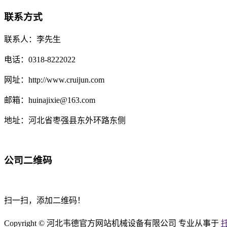
联系方式
联系人：李先生
电话：0318-8222022
网址：http://www.cruijun.com
邮箱：huinajixie@163.com
地址：河北省枣强县东外环路东侧
公司二维码
扫一扫，添加二维码！
Copyright © 河北韦德官方网站机械设备有限公司 专业从事于