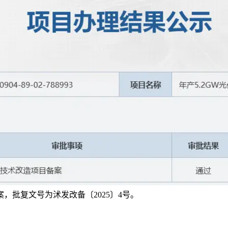
批复文号为沭发改备〔2025〕4号。