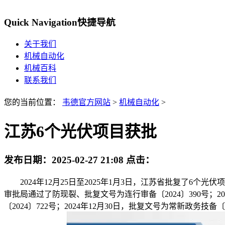
Quick Navigation
快捷导航
关于我们
机械自动化
机械百科
联系我们
您的当前位置：
韦德官方网站
>
机械自动化
>
江苏6个光伏项目获批
发布日期：
2025-02-27 21:08
点击：
2024年12月25日至2025年1月3日，江苏省批复了6个
审批局通过了防现裂、批复文号为连行审备〔2024〕390号；
〔2024〕722号；2024年12月30日，批复文号为常新政务