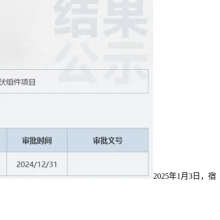
2025年1月3日，宿