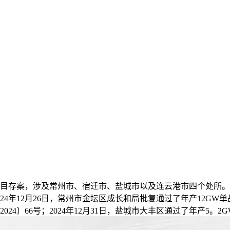
光伏项目存案，涉及常州市、宿迁市、盐城市以及连云港市四个处所。
2024年12月26日，常州市金坛区成长和局批复通过了年产12G
技备〔2024〕66号；2024年12月31日，盐城市大丰区通过了年